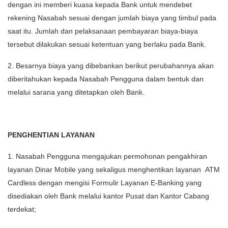
dengan ini memberi kuasa kepada Bank untuk mendebet
rekening Nasabah sesuai dengan jumlah biaya yang timbul pada
saat itu. Jumlah dan pelaksanaan pembayaran biaya-biaya
tersebut dilakukan sesuai ketentuan yang berlaku pada Bank.
2. Besarnya biaya yang dibebankan berikut perubahannya akan
diberitahukan kepada Nasabah Pengguna dalam bentuk dan
melalui sarana yang ditetapkan oleh Bank.
PENGHENTIAN LAYANAN
1. Nasabah Pengguna mengajukan permohonan pengakhiran
layanan Dinar Mobile yang sekaligus menghentikan layanan ATM
Cardless dengan mengisi Formulir Layanan E-Banking yang
disediakan oleh Bank melalui kantor Pusat dan Kantor Cabang
terdekat;