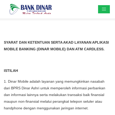
SYARAT DAN KETENTUAN SERTA AKAD LAYANAN APLIKASI
MOBILE BANKING (DINAR MOBILE) DAN ATM CARDLESS.
ISTILAH
1. Dinar Mobile adalah layanan yang memungkinkan nasabah
dari BPRS Dinar Ashri untuk memperoleh informasi perbankan
dan informasi lainnya serta melakukan transaksi baik finansial
maupun non-finansial melalui perangkat telepon seluler atau
handphone dengan menggunakan jaringan internet.