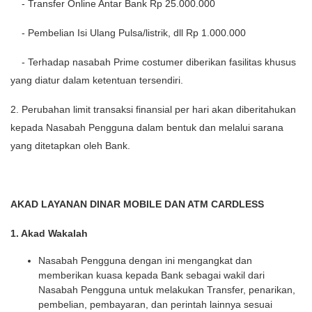
- Transfer Online Antar Bank Rp 25.000.000
- Pembelian Isi Ulang Pulsa/listrik, dll Rp 1.000.000
- Terhadap nasabah Prime costumer diberikan fasilitas khusus
yang diatur dalam ketentuan tersendiri.
2. Perubahan limit transaksi finansial per hari akan diberitahukan
kepada Nasabah Pengguna dalam bentuk dan melalui sarana
yang ditetapkan oleh Bank.
AKAD LAYANAN DINAR MOBILE DAN ATM CARDLESS
1. Akad Wakalah
Nasabah Pengguna dengan ini mengangkat dan
memberikan kuasa kepada Bank sebagai wakil dari
Nasabah Pengguna untuk melakukan Transfer, penarikan,
pembelian, pembayaran, dan perintah lainnya sesuai