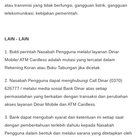
atau transmisi yang tidak berfungsi, gangguan listrik, gangguan
telekomunikasi, kebijakan pemerintah.
LAIN - LAIN
1. Bukti perintah Nasabah Pengguna melalui layanan Dinar
Mobile/ ATM Cardless adalah mutasi yang tercatat dalam
Rekening Koran atau Buku Tabungan jika dicetak.
2. Nasabah Pengguna dapat menghubungi Call Dinar (0370)
626777 / melalui media sosial Bank Dinar atas setiap
permasalahan yang berkaitan dengan transaksi dan perubahan
akses layanan Dinar Mobile dan ATM Cardless.
3. Bank dapat mengubah syarat dan ketentuan ini setiap saat
dengan pemberitahuan terlebih dahulu kepada Nasabah
Pengguna dalam bentuk dan melalui sarana yang ditetapkan oleh