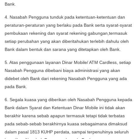
Bank.
4. Nasabah Pengguna tunduk pada ketentuan-ketentuan dan
peraturan-peraturan yang berlaku pada Bank serta syarat-syarat
pembukaan rekening dan syarat rekening gabungan,termasuk
setiap perubahan yang akan diberitahukan terlebih dahulu oleh
Bank dalam bentuk dan sarana yang ditetapkan oleh Bank.
5. Atas penggunaan layanan Dinar Mobile/ ATM Cardless, setiap
Nasabah Pengguna dibebani biaya administrasi yang akan
didebet oleh Bank dari rekening Nasabah Pengguna yang ada
pada Bank.
6. Segala kuasa yang diberikan oleh Nasabah Pengguna kepada
Bank dalam Syarat dan Ketentuan Dinar Mobile ini tidak akan
berakhir karena sebab apapun termasuk tetapi tidak terbatas
pada sebab-sebab berakhirnya kuasa sebagaimana dimaksud
dalam pasal 1813 KUHP perdata, sampai terpenuhinya seluruh