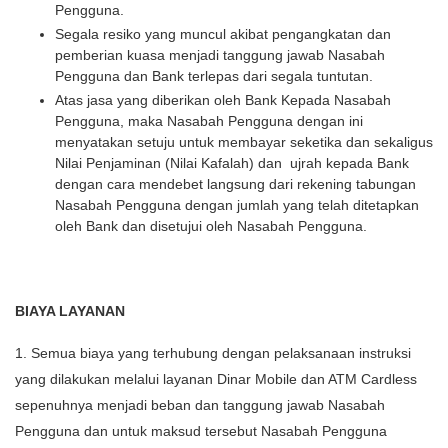
Pengguna.
Segala resiko yang muncul akibat pengangkatan dan
pemberian kuasa menjadi tanggung jawab Nasabah
Pengguna dan Bank terlepas dari segala tuntutan.
Atas jasa yang diberikan oleh Bank Kepada Nasabah
Pengguna, maka Nasabah Pengguna dengan ini
menyatakan setuju untuk membayar seketika dan sekaligus
Nilai Penjaminan (Nilai Kafalah) dan ujrah kepada Bank
dengan cara mendebet langsung dari rekening tabungan
Nasabah Pengguna dengan jumlah yang telah ditetapkan
oleh Bank dan disetujui oleh Nasabah Pengguna.
BIAYA LAYANAN
1. Semua biaya yang terhubung dengan pelaksanaan instruksi
yang dilakukan melalui layanan Dinar Mobile dan ATM Cardless
sepenuhnya menjadi beban dan tanggung jawab Nasabah
Pengguna dan untuk maksud tersebut Nasabah Pengguna