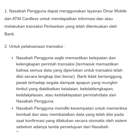
1. Nasabah Pengguna dapat menggunakan layanan Dinar Mobile
dan ATM Cardless untuk mendapatkan informasi dan atau
melakukan transaksi Perbankan yang telah ditentuakan oleh
Bank.
2. Untuk pelaksanaan transaksi :
Nasabah Pengguna wajib memastikan ketepatan dan
kelengkapan perintah transaksi (termasuk memastikan
bahwa semua data yang diperlukan untuk transaksi telah
diisi secara lengkap dan benar). Bank tidak bertanggung
jawab terhadap segala dampak apapun yang mungkin
timbul yang diakibatkan kelalaian, ketidaklengkapan,
ketidakjelasan, atau ketidaktepatan perintah/data dari
Nasabah Pengguna.
Nasabah Pengguna memiliki kesempatan untuk memeriksa
kembali dan atau membatalkan data yang telah diisi pada
saat konfirmasi yang dilakukan secara otomatis oleh sistem
sebelum adanya tanda persetujuan dari Nasabah