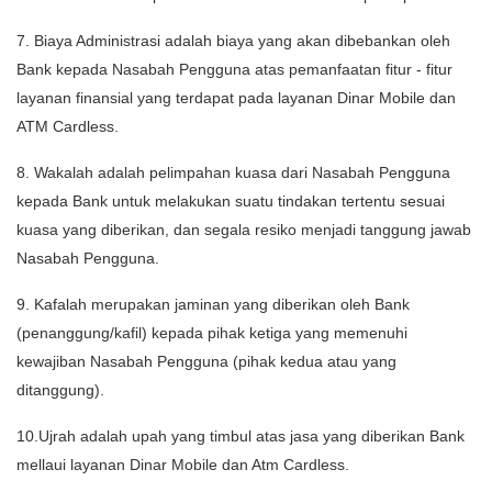
7. Biaya Administrasi adalah biaya yang akan dibebankan oleh
Bank kepada Nasabah Pengguna atas pemanfaatan fitur - fitur
layanan finansial yang terdapat pada layanan Dinar Mobile dan
ATM Cardless.
8. Wakalah adalah pelimpahan kuasa dari Nasabah Pengguna
kepada Bank untuk melakukan suatu tindakan tertentu sesuai
kuasa yang diberikan, dan segala resiko menjadi tanggung jawab
Nasabah Pengguna.
9. Kafalah merupakan jaminan yang diberikan oleh Bank
(penanggung/kafil) kepada pihak ketiga yang memenuhi
kewajiban Nasabah Pengguna (pihak kedua atau yang
ditanggung).
10.Ujrah adalah upah yang timbul atas jasa yang diberikan Bank
mellaui layanan Dinar Mobile dan Atm Cardless.