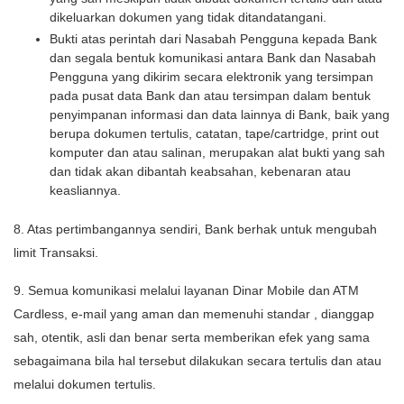
dikeluarkan dokumen yang tidak ditandatangani.
Bukti atas perintah dari Nasabah Pengguna kepada Bank
dan segala bentuk komunikasi antara Bank dan Nasabah
Pengguna yang dikirim secara elektronik yang tersimpan
pada pusat data Bank dan atau tersimpan dalam bentuk
penyimpanan informasi dan data lainnya di Bank, baik yang
berupa dokumen tertulis, catatan, tape/cartridge, print out
komputer dan atau salinan, merupakan alat bukti yang sah
dan tidak akan dibantah keabsahan, kebenaran atau
keasliannya.
8. Atas pertimbangannya sendiri, Bank berhak untuk mengubah
limit Transaksi.
9. Semua komunikasi melalui layanan Dinar Mobile dan ATM
Cardless, e-mail yang aman dan memenuhi standar , dianggap
sah, otentik, asli dan benar serta memberikan efek yang sama
sebagaimana bila hal tersebut dilakukan secara tertulis dan atau
melalui dokumen tertulis.