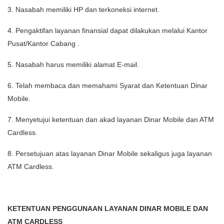
3. Nasabah memiliki HP dan terkoneksi internet.
4. Pengaktifan layanan finansial dapat dilakukan melalui Kantor
Pusat/Kantor Cabang .
5. Nasabah harus memiliki alamat E-mail.
6. Telah membaca dan memahami Syarat dan Ketentuan Dinar
Mobile.
7. Menyetujui ketentuan dan akad layanan Dinar Mobile dan ATM
Cardless.
8. Persetujuan atas layanan Dinar Mobile sekaligus juga layanan
ATM Cardless.
KETENTUAN PENGGUNAAN LAYANAN DINAR MOBILE DAN
ATM CARDLESS