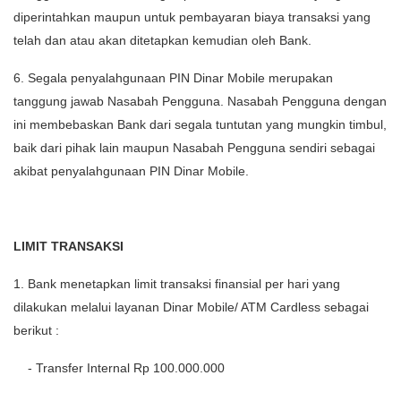
diperintahkan maupun untuk pembayaran biaya transaksi yang
telah dan atau akan ditetapkan kemudian oleh Bank.
6. Segala penyalahgunaan PIN Dinar Mobile merupakan
tanggung jawab Nasabah Pengguna. Nasabah Pengguna dengan
ini membebaskan Bank dari segala tuntutan yang mungkin timbul,
baik dari pihak lain maupun Nasabah Pengguna sendiri sebagai
akibat penyalahgunaan PIN Dinar Mobile.
LIMIT TRANSAKSI
1. Bank menetapkan limit transaksi finansial per hari yang
dilakukan melalui layanan Dinar Mobile/ ATM Cardless sebagai
berikut :
- Transfer Internal Rp 100.000.000