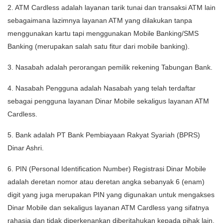
2. ATM Cardless adalah layanan tarik tunai dan transaksi ATM lain
sebagaimana lazimnya layanan ATM yang dilakukan tanpa
menggunakan kartu tapi menggunakan Mobile Banking/SMS
Banking (merupakan salah satu fitur dari mobile banking).
3. Nasabah adalah perorangan pemilik rekening Tabungan Bank.
4. Nasabah Pengguna adalah Nasabah yang telah terdaftar
sebagai pengguna layanan Dinar Mobile sekaligus layanan ATM
Cardless.
5. Bank adalah PT Bank Pembiayaan Rakyat Syariah (BPRS)
Dinar Ashri.
6. PIN (Personal Identification Number) Registrasi Dinar Mobile
adalah deretan nomor atau deretan angka sebanyak 6 (enam)
digit yang juga merupakan PIN yang digunakan untuk mengakses
Dinar Mobile dan sekaligus layanan ATM Cardless yang sifatnya
rahasia dan tidak diperkenankan diberitahukan kepada pihak lain.