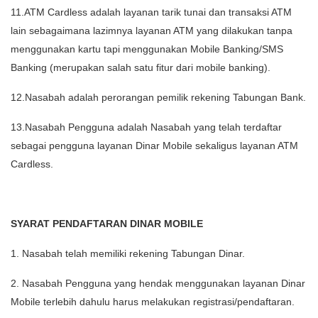
11.ATM Cardless adalah layanan tarik tunai dan transaksi ATM
lain sebagaimana lazimnya layanan ATM yang dilakukan tanpa
menggunakan kartu tapi menggunakan Mobile Banking/SMS
Banking (merupakan salah satu fitur dari mobile banking).
12.Nasabah adalah perorangan pemilik rekening Tabungan Bank.
13.Nasabah Pengguna adalah Nasabah yang telah terdaftar
sebagai pengguna layanan Dinar Mobile sekaligus layanan ATM
Cardless.
SYARAT PENDAFTARAN DINAR MOBILE
1. Nasabah telah memiliki rekening Tabungan Dinar.
2. Nasabah Pengguna yang hendak menggunakan layanan Dinar
Mobile terlebih dahulu harus melakukan registrasi/pendaftaran.