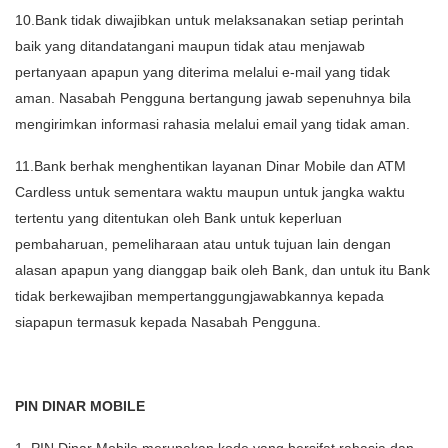
10.Bank tidak diwajibkan untuk melaksanakan setiap perintah
baik yang ditandatangani maupun tidak atau menjawab
pertanyaan apapun yang diterima melalui e-mail yang tidak
aman. Nasabah Pengguna bertangung jawab sepenuhnya bila
mengirimkan informasi rahasia melalui email yang tidak aman.
11.Bank berhak menghentikan layanan Dinar Mobile dan ATM
Cardless untuk sementara waktu maupun untuk jangka waktu
tertentu yang ditentukan oleh Bank untuk keperluan
pembaharuan, pemeliharaan atau untuk tujuan lain dengan
alasan apapun yang dianggap baik oleh Bank, dan untuk itu Bank
tidak berkewajiban mempertanggungjawabkannya kepada
siapapun termasuk kepada Nasabah Pengguna.
PIN DINAR MOBILE