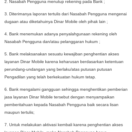
2. Nasabah Pengguna menutup rekening pada Bank ;
3. Diterimanya laporan tertulis dari Nasabah Pengguna mengenai
dugaan atau diketahuinya Dinar Mobile oleh pihak lain ;
4. Bank menemukan adanya penyalahgunaan rekening oleh
Nasabah Pengguna dan/atau pelanggaran hukum ;
5. Bank melaksanakan sesuatu kewajiban penghentian akses
layanan Dinar Mobile karena keharusan berdasarkan ketentuan
perundang-undangan yang berlaku/atas putusan putusan
Pengadilan yang telah berkekuatan hukum tetap.
6. Bank mengalami gangguan sehingga menghentikan pemberian
jasa layanan Dinar Mobile tersebut dengan menyampaikan
pemberitahuan kepada Nasabah Pengguna baik secara lisan
maupun tertulis;
7. Untuk melakukan aktivasi kembali karena penghentian akses