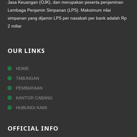
Jasa Keuangan (OJK), dan merupakan peserta penjaminan
Lembaga Penjamin Simpanan (LPS). Maksimum nilai
simpanan yang dijamin LPS per nasabah per bank adalah Rp
2 miliar
OUR LINKS
HOME
TABUNGAN
PEMBIAYAAN
KANTOR CABANG
HUBUNGI KAMI
OFFICIAL INFO