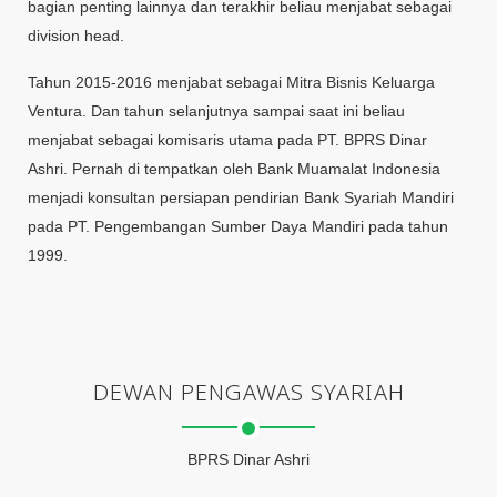
bagian penting lainnya dan terakhir beliau menjabat sebagai
division head.
Tahun 2015-2016 menjabat sebagai Mitra Bisnis Keluarga
Ventura. Dan tahun selanjutnya sampai saat ini beliau
menjabat sebagai komisaris utama pada PT. BPRS Dinar
Ashri. Pernah di tempatkan oleh Bank Muamalat Indonesia
menjadi konsultan persiapan pendirian Bank Syariah Mandiri
pada PT. Pengembangan Sumber Daya Mandiri pada tahun
1999.
DEWAN PENGAWAS SYARIAH
BPRS Dinar Ashri