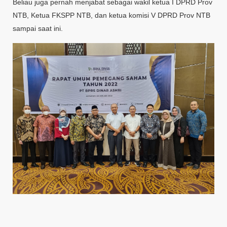
Beliau juga pernah menjabat sebagai wakil ketua I DPRD Prov
NTB, Ketua FKSPP NTB, dan ketua komisi V DPRD Prov NTB
sampai saat ini.