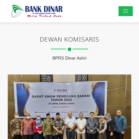
DEWAN KOMISARIS
BPRS Dinar Ashri