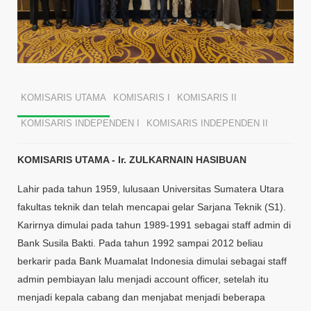
KOMISARIS UTAMA
KOMISARIS I
KOMISARIS II
KOMISARIS INDEPENDEN I
KOMISARIS INDEPENDEN II
KOMISARIS UTAMA - Ir. ZULKARNAIN HASIBUAN
Lahir pada tahun 1959, lulusaan Universitas Sumatera Utara
fakultas teknik dan telah mencapai gelar Sarjana Teknik (S1).
Karirnya dimulai pada tahun 1989-1991 sebagai staff admin di
Bank Susila Bakti. Pada tahun 1992 sampai 2012 beliau
berkarir pada Bank Muamalat Indonesia dimulai sebagai staff
admin pembiayan lalu menjadi account officer, setelah itu
menjadi kepala cabang dan menjabat menjadi beberapa