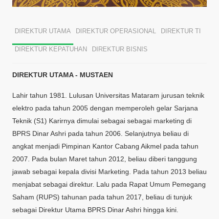
DIREKTUR UTAMA
DIREKTUR OPERASIONAL
DIREKTUR TI
DIREKTUR KEPATUHAN
DIREKTUR BISNIS
DIREKTUR UTAMA - MUSTAEN
Lahir tahun 1981. Lulusan Universitas Mataram jurusan teknik
elektro pada tahun 2005 dengan memperoleh gelar Sarjana
Teknik (S1) Karirnya dimulai sebagai sebagai marketing di
BPRS Dinar Ashri pada tahun 2006. Selanjutnya beliau di
angkat menjadi Pimpinan Kantor Cabang Aikmel pada tahun
2007. Pada bulan Maret tahun 2012, beliau diberi tanggung
jawab sebagai kepala divisi Marketing. Pada tahun 2013 beliau
menjabat sebagai direktur. Lalu pada Rapat Umum Pemegang
Saham (RUPS) tahunan pada tahun 2017, beliau di tunjuk
sebagai Direktur Utama BPRS Dinar Ashri hingga kini.