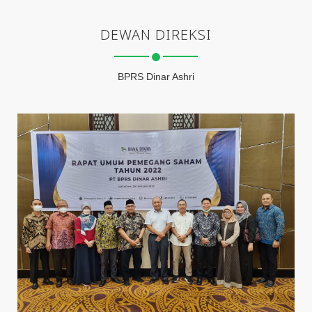
DEWAN DIREKSI
BPRS Dinar Ashri