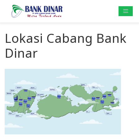
Lokasi Cabang Bank
Dinar