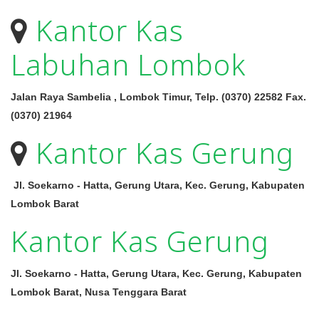
Kantor Kas
Labuhan Lombok
Jalan Raya Sambelia , Lombok Timur, Telp. (0370) 22582 Fax.
(0370) 21964
Kantor Kas Gerung
Jl. Soekarno - Hatta, Gerung Utara, Kec. Gerung, Kabupaten
Lombok Barat
Kantor Kas Gerung
Jl. Soekarno - Hatta, Gerung Utara, Kec. Gerung, Kabupaten
Lombok Barat, Nusa Tenggara Barat