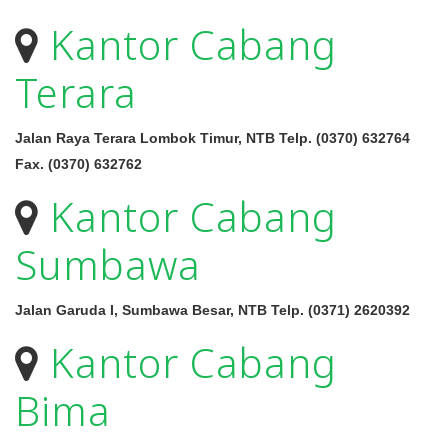
Kantor Cabang
Terara
Jalan Raya Terara Lombok Timur, NTB Telp. (0370) 632764
Fax. (0370) 632762
Kantor Cabang
Sumbawa
Jalan Garuda I, Sumbawa Besar, NTB Telp. (0371) 2620392
Kantor Cabang
Bima