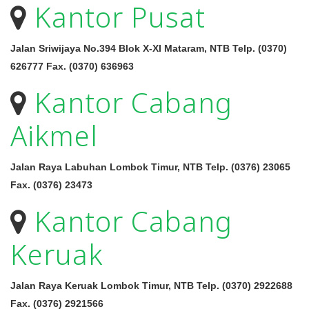
Kantor Pusat
Jalan Sriwijaya No.394 Blok X-XI Mataram, NTB Telp. (0370)
626777 Fax. (0370) 636963
Kantor Cabang
Aikmel
Jalan Raya Labuhan Lombok Timur, NTB Telp. (0376) 23065
Fax. (0376) 23473
Kantor Cabang
Keruak
Jalan Raya Keruak Lombok Timur, NTB Telp. (0370) 2922688
Fax. (0376) 2921566