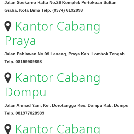
Jalan Soekarno Hatta No.26 Komplek Pertokoan Sultan
Graha, Kota Bima Telp. (0374) 6192898
Kantor Cabang
Praya
Jalan Pahlawan No.09 Leneng, Praya Kab. Lombok Tengah
Telp. 08199909898
Kantor Cabang
Dompu
Jalan Ahmad Yani, Kel. Dorotangga Kec. Dompu Kab. Dompu
Telp. 081977028989
Kantor Cabang