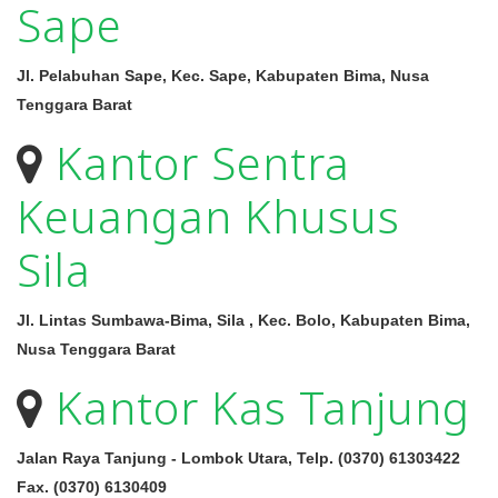
Sape
Jl. Pelabuhan Sape, Kec. Sape, Kabupaten Bima, Nusa
Tenggara Barat
Kantor Sentra
Keuangan Khusus
Sila
Jl. Lintas Sumbawa-Bima, Sila , Kec. Bolo, Kabupaten Bima,
Nusa Tenggara Barat
Kantor Kas Tanjung
Jalan Raya Tanjung - Lombok Utara, Telp. (0370) 61303422
Fax. (0370) 6130409