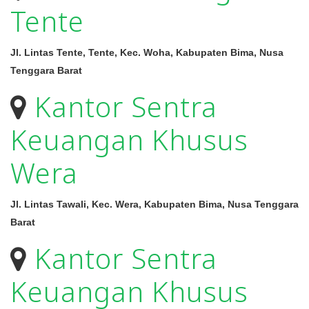
Tente
Jl. Lintas Tente, Tente, Kec. Woha, Kabupaten Bima, Nusa
Tenggara Barat
Kantor Sentra
Keuangan Khusus
Wera
Jl. Lintas Tawali, Kec. Wera, Kabupaten Bima, Nusa Tenggara
Barat
Kantor Sentra
Keuangan Khusus