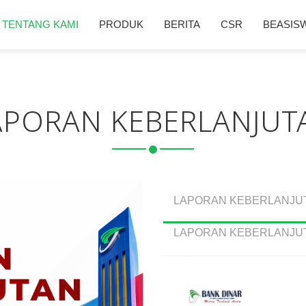
TENTANG KAMI
PRODUK
BERITA
CSR
BEASIS
APORAN KEBERLANJUT
LAPORAN KEBERLANJUTA
LAPORAN KEBERLANJUT