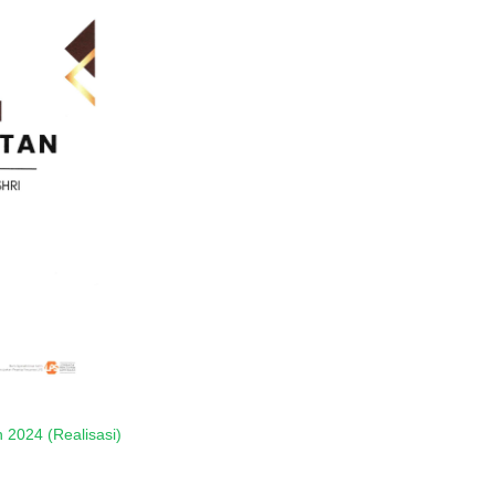
 2024 (Realisasi)