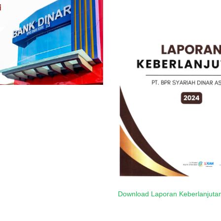
Download Laporan Keberlanjutan