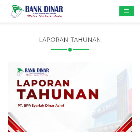
LAPORAN TAHUNAN