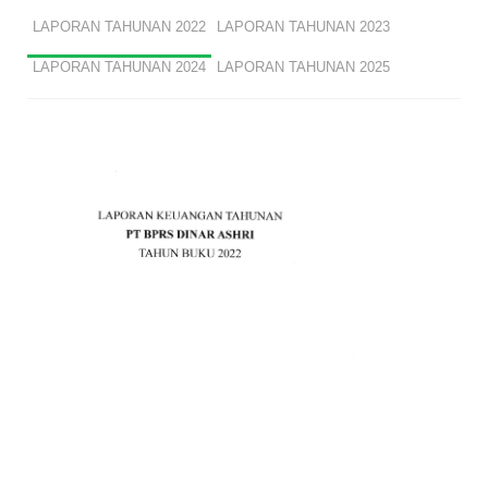
LAPORAN TAHUNAN 2022
LAPORAN TAHUNAN 2023
LAPORAN TAHUNAN 2024
LAPORAN TAHUNAN 2025