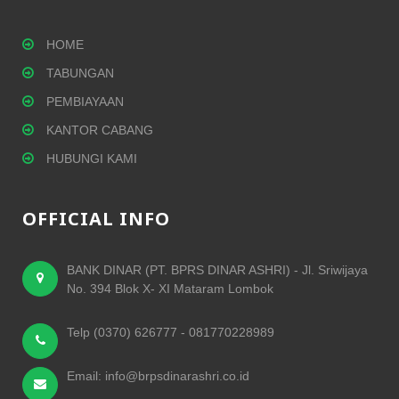
HOME
TABUNGAN
PEMBIAYAAN
KANTOR CABANG
HUBUNGI KAMI
OFFICIAL INFO
BANK DINAR (PT. BPRS DINAR ASHRI) - Jl. Sriwijaya
No. 394 Blok X- XI Mataram Lombok
Telp (0370) 626777 - 081770228989
Email: info@brpsdinarashri.co.id