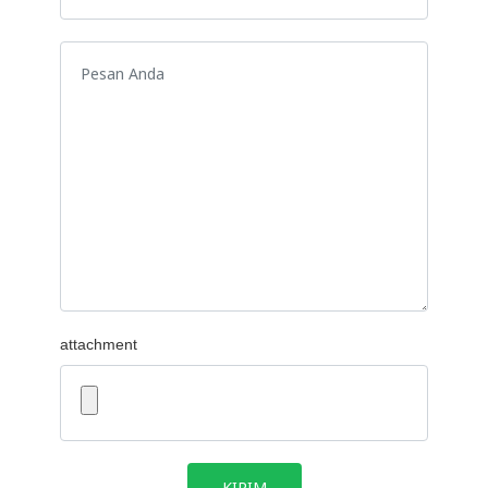
Pesan Anda
attachment
KIRIM