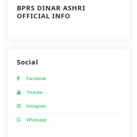
BPRS DINAR ASHRI
OFFICIAL INFO
Social
Facebook
Youtube
Instagram
Whatsapp