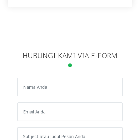
HUBUNGI KAMI VIA E-FORM
Nama Anda
Email Anda
Subject atau Judul Pesan Anda