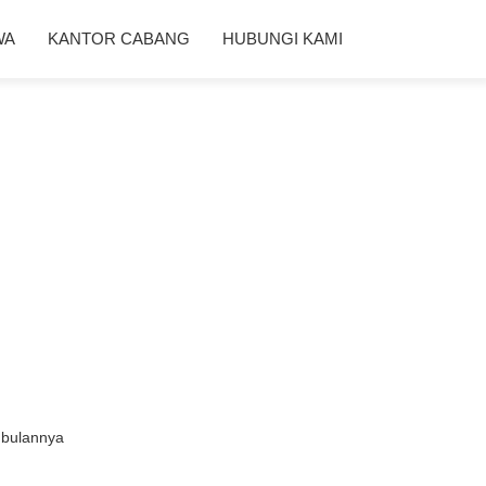
WA
KANTOR CABANG
HUBUNGI KAMI
 bulannya