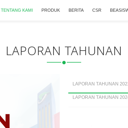
TENTANG KAMI
PRODUK
BERITA
CSR
BEASIS
LAPORAN TAHUNAN
LAPORAN TAHUNAN 202
LAPORAN TAHUNAN 202