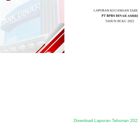
Download Laporan Tahunan 202