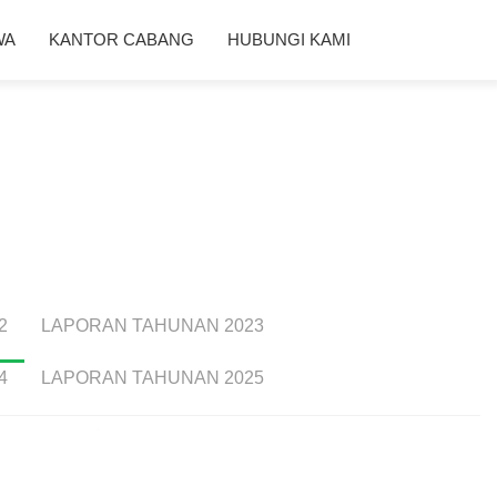
WA
KANTOR CABANG
HUBUNGI KAMI
2
LAPORAN TAHUNAN 2023
4
LAPORAN TAHUNAN 2025