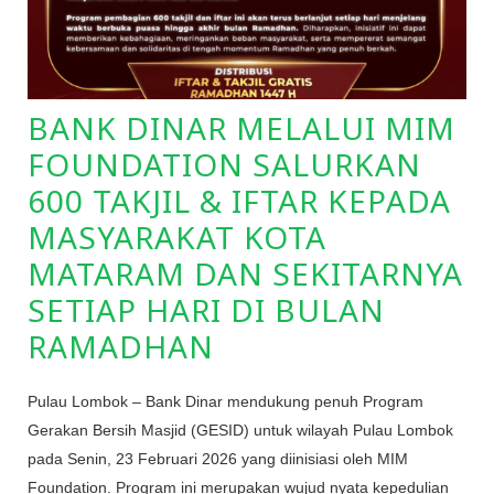
BANK DINAR MELALUI MIM
FOUNDATION SALURKAN
600 TAKJIL & IFTAR KEPADA
MASYARAKAT KOTA
MATARAM DAN SEKITARNYA
SETIAP HARI DI BULAN
RAMADHAN
Pulau Lombok – Bank Dinar mendukung penuh Program
Gerakan Bersih Masjid (GESID) untuk wilayah Pulau Lombok
pada Senin, 23 Februari 2026 yang diinisiasi oleh MIM
Foundation. Program ini merupakan wujud nyata kepedulian