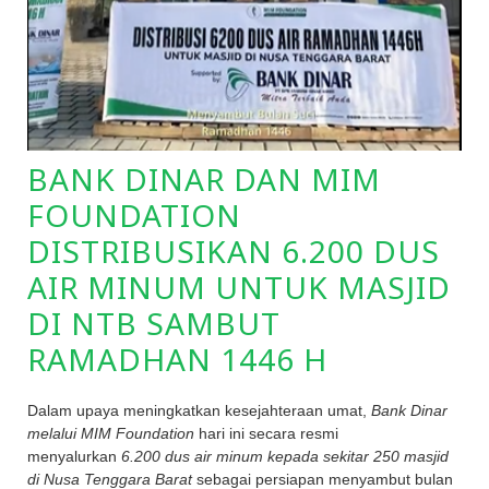
BANK DINAR DAN MIM
FOUNDATION
DISTRIBUSIKAN 6.200 DUS
AIR MINUM UNTUK MASJID
DI NTB SAMBUT
RAMADHAN 1446 H
Dalam upaya meningkatkan kesejahteraan umat,
Bank Dinar
melalui MIM Foundation
hari ini secara resmi
menyalurkan
6.200 dus air minum kepada sekitar 250 masjid
di Nusa Tenggara Barat
sebagai persiapan menyambut bulan