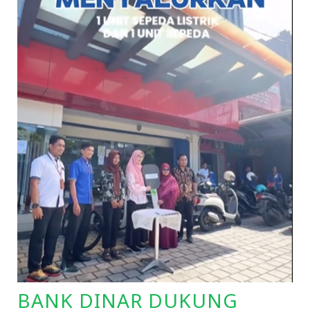
BANK DINAR DUKUNG