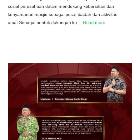
sosial perusahaan dalam mendukung kebersihan dan
kenyamanan masjid sebagai pusat ibadah dan aktivitas
umat.Sebagai bentuk dukungan ko...
Read more