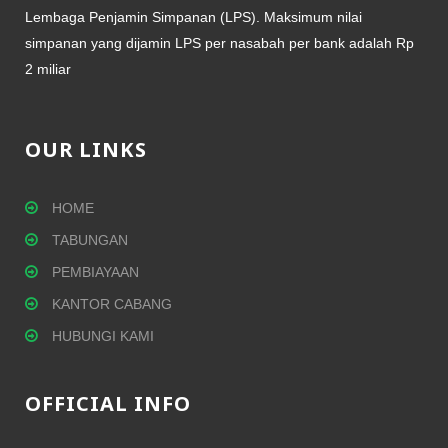
Lembaga Penjamin Simpanan (LPS). Maksimum nilai
simpanan yang dijamin LPS per nasabah per bank adalah Rp
2 miliar
OUR LINKS
HOME
TABUNGAN
PEMBIAYAAN
KANTOR CABANG
HUBUNGI KAMI
OFFICIAL INFO