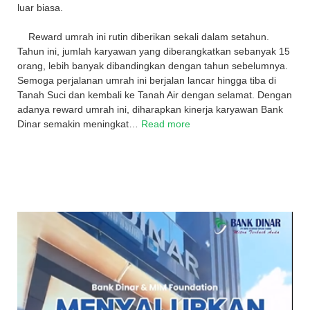
luar biasa.
Reward umrah ini rutin diberikan sekali dalam setahun.
Tahun ini, jumlah karyawan yang diberangkatkan sebanyak 15
orang, lebih banyak dibandingkan dengan tahun sebelumnya.
Semoga perjalanan umrah ini berjalan lancar hingga tiba di
Tanah Suci dan kembali ke Tanah Air dengan selamat. Dengan
adanya reward umrah ini, diharapkan kinerja karyawan Bank
Dinar semakin meningkat…
Read more