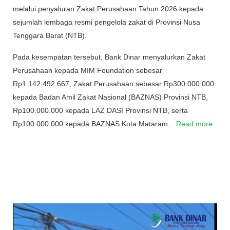
melalui penyaluran Zakat Perusahaan Tahun 2026 kepada
sejumlah lembaga resmi pengelola zakat di Provinsi Nusa
Tenggara Barat (NTB).
Pada kesempatan tersebut, Bank Dinar menyalurkan Zakat
Perusahaan kepada MIM Foundation sebesar
Rp1.142.492.667, Zakat Perusahaan sebesar Rp300.000.000
kepada Badan Amil Zakat Nasional (BAZNAS) Provinsi NTB,
Rp100.000.000 kepada LAZ DASI Provinsi NTB, serta
Rp100.000.000 kepada BAZNAS Kota Mataram...
Read more