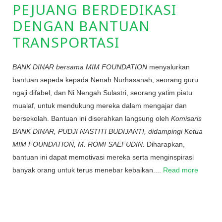
PEJUANG BERDEDIKASI
DENGAN BANTUAN
TRANSPORTASI
BANK DINAR bersama MIM FOUNDATION
menyalurkan
bantuan sepeda kepada Nenah Nurhasanah, seorang guru
ngaji difabel, dan Ni Nengah Sulastri, seorang yatim piatu
mualaf, untuk mendukung mereka dalam mengajar dan
bersekolah. Bantuan ini diserahkan langsung oleh
Komisaris
BANK DINAR, PUDJI NASTITI BUDIJANTI, didampingi Ketua
MIM FOUNDATION, M. ROMI SAEFUDIN.
Diharapkan,
bantuan ini dapat memotivasi mereka serta menginspirasi
banyak orang untuk terus menebar kebaikan....
Read more