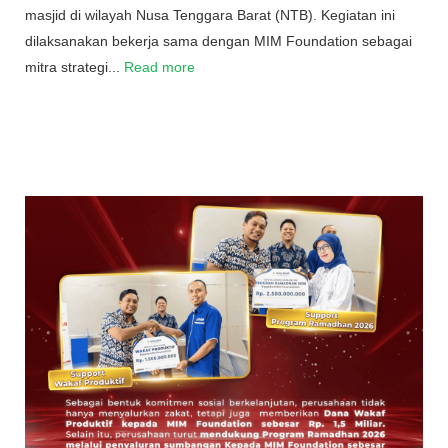
masjid di wilayah Nusa Tenggara Barat (NTB). Kegiatan ini
dilaksanakan bekerja sama dengan MIM Foundation sebagai
mitra strategi...
Read more