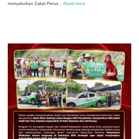
menyalurkan Zakat Perus...
Read more