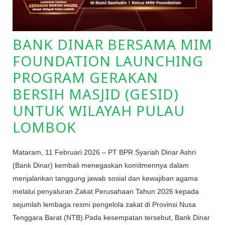
BANK DINAR BERSAMA MIM
FOUNDATION LAUNCHING
PROGRAM GERAKAN
BERSIH MASJID (GESID)
UNTUK WILAYAH PULAU
LOMBOK
Mataram, 11 Februari 2026 – PT BPR Syariah Dinar Ashri
(Bank Dinar) kembali menegaskan komitmennya dalam
menjalankan tanggung jawab sosial dan kewajiban agama
melalui penyaluran Zakat Perusahaan Tahun 2026 kepada
sejumlah lembaga resmi pengelola zakat di Provinsi Nusa
Tenggara Barat (NTB).Pada kesempatan tersebut, Bank Dinar