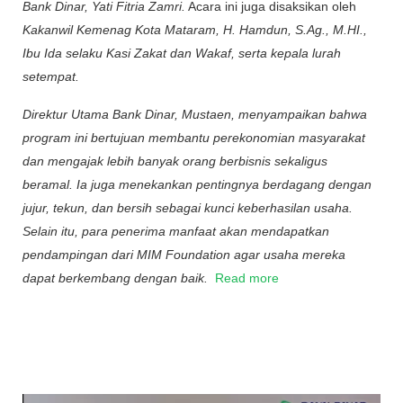
Bank Dinar, Yati Fitria Zamri.
Acara ini juga disaksikan oleh
Kakanwil Kemenag Kota Mataram, H. Hamdun, S.Ag., M.HI.,
Ibu Ida selaku Kasi Zakat dan Wakaf, serta kepala lurah
setempat.
Direktur Utama Bank Dinar,
Mustaen, menyampaikan bahwa
program ini bertujuan membantu perekonomian masyarakat
dan mengajak lebih banyak orang berbisnis sekaligus
beramal. Ia juga menekankan pentingnya berdagang dengan
jujur, tekun, dan bersih sebagai kunci keberhasilan usaha.
Selain itu, para penerima manfaat akan mendapatkan
pendampingan dari
MIM Foundation
agar usaha mereka
dapat berkembang dengan baik.
Read more