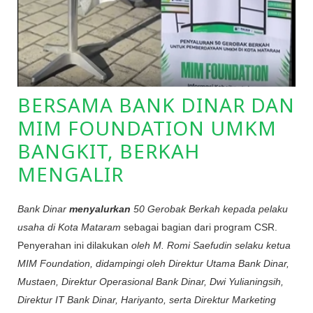
BERSAMA BANK DINAR DAN
MIM FOUNDATION UMKM
BANGKIT, BERKAH
MENGALIR
Bank Dinar
menyalurkan
50 Gerobak Berkah kepada pelaku
usaha di Kota Mataram
sebagai bagian dari program CSR.
Penyerahan ini dilakukan
oleh M. Romi Saefudin selaku ketua
MIM Foundation, didampingi oleh Direktur Utama Bank Dinar,
Mustaen, Direktur Operasional Bank Dinar, Dwi Yulianingsih,
Direktur IT Bank Dinar, Hariyanto, serta Direktur Marketing