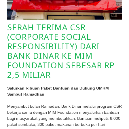
SERAH TERIMA CSR
(CORPORATE SOCIAL
RESPONSIBILITY) DARI
BANK DINAR KE MIM
FOUNDATION SEBESAR RP
2,5 MILIAR
Salurkan Ribuan Paket Bantuan dan Dukung UMKM
Sambut Ramadhan
Menyambut bulan Ramadan, Bank Dinar melalui program CSR
bekerja sama dengan MIM Foundation menyalurkan bantuan
bagi masyarakat yang membutuhkan. Bantuan meliputi: 8.000
paket sembako, 300 paket makanan berbuka per hari