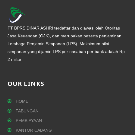
PT BPRS DINAR ASHRI terdaftar dan diawasi oleh Otoritas
Jasa Keuangan (OJK), dan merupakan peserta penjaminan
Lembaga Penjamin Simpanan (LPS). Maksimum nilai
simpanan yang dijamin LPS per nasabah per bank adalah Rp
2 miliar
OUR LINKS
HOME
TABUNGAN
PEMBIAYAAN
KANTOR CABANG