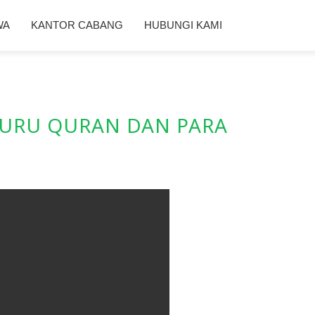
WA
KANTOR CABANG
HUBUNGI KAMI
URU QURAN DAN PARA